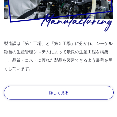
製造課は「第１工場」と「第２工場」に分かれ、シーゲル
独自の生産管理システムによって最良の生産工程を構築
し、品質・コストに優れた製品を製造できるよう最善を尽
くしています。
詳しく見る