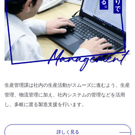
生産管理課は社内の生産活動がスムーズに進むよう、生産
管理、物流管理に加え、社内システムの管理などを活用
し、多岐に渡る製造支援を行います。
詳しく見る