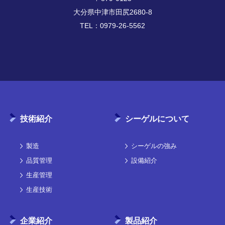
大分県中津市田尻2680-8
TEL：
0979-26-5562
技術紹介
シーゲルについて
製造
シーゲルの強み
品質管理
設備紹介
生産管理
生産技術
企業紹介
製品紹介