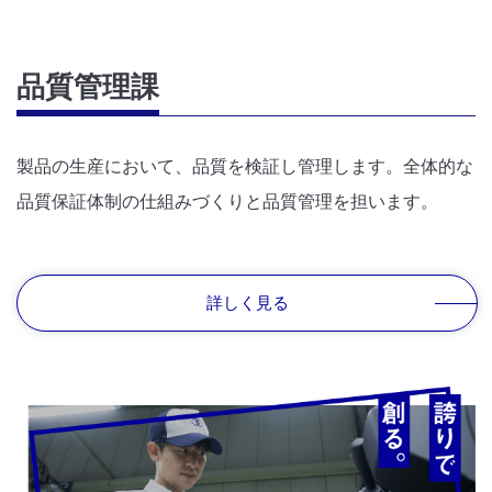
品質管理課
製品の生産において、品質を検証し管理します。全体的な
品質保証体制の仕組みづくりと品質管理を担います。
詳しく見る