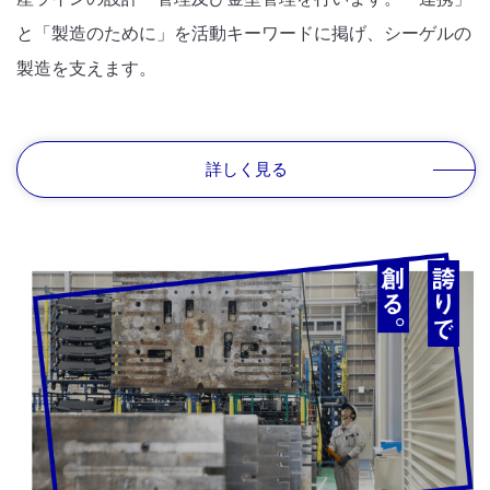
と「製造のために」を活動キーワードに掲げ、シーゲルの
製造を支えます。
詳しく見る