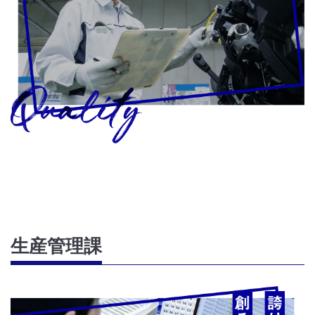
生産管理課