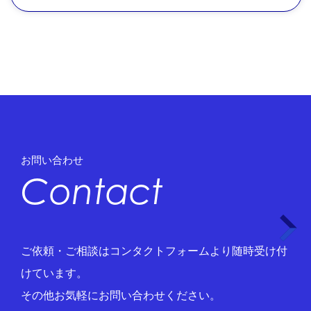
お問い合わせ
Contact
ご依頼・ご相談はコンタクトフォームより随時受け付
けています。
その他お気軽にお問い合わせください。