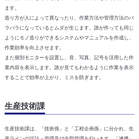
ます。
造り方が人によって異なったり、作業方法や管理方法のバ
ラバラになっているとムダが生じます。誰が作っても同じ
ようにモノ造りができるシステムやマニュアルを作成し、
作業効率を向上させます。
また個別モニターを設置し、音、写真、記号を活用した作
業内容を表示します。誰が見てもわかるように作業を表示
することで効率が上がり、ミスを防ぎます。
生産技術課
生産技術課は、「技術係」と「工程企画係」に分かれ、生
産ラインの設計・管理及び金型管理を行います。「連携」