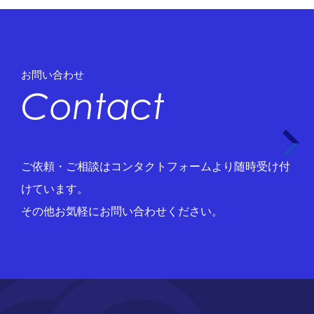
お問い合わせ
Contact
ご依頼・ご相談はコンタクトフォームより随時受け付
けています。
その他お気軽にお問い合わせください。