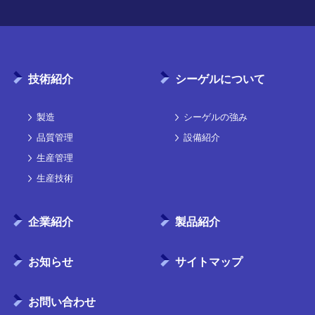
技術紹介
シーゲルについて
製造
シーゲルの強み
品質管理
設備紹介
生産管理
生産技術
企業紹介
製品紹介
お知らせ
サイトマップ
お問い合わせ