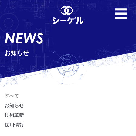
NEWS
お知らせ
すべて
お知らせ
技術革新
採用情報