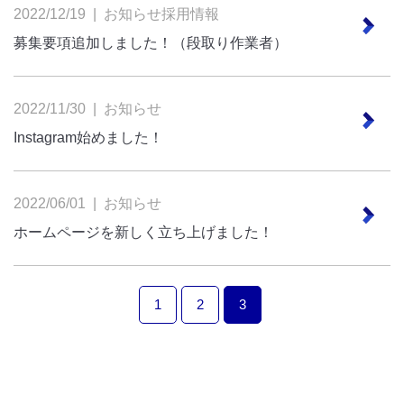
2022/12/19 |
お知らせ
採用情報
募集要項追加しました！（段取り作業者）
2022/11/30 |
お知らせ
Instagram始めました！
2022/06/01 |
お知らせ
ホームページを新しく立ち上げました！
1
2
3