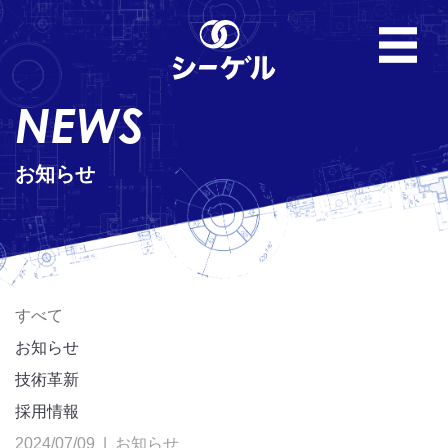
NEWS
お知らせ
すべて
お知らせ
技術革新
採用情報
2024/07/09 |
お知らせ