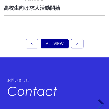
高校生向け求人活動開始
<
ALL VIEW
>
お問い合わせ
Contact