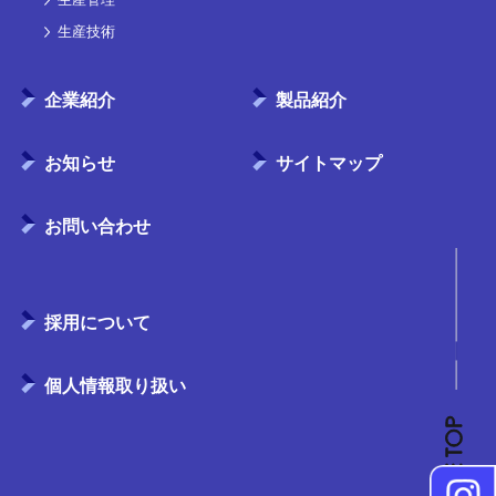
生産技術
企業紹介
製品紹介
お知らせ
サイトマップ
お問い合わせ
採用について
個人情報取り扱い