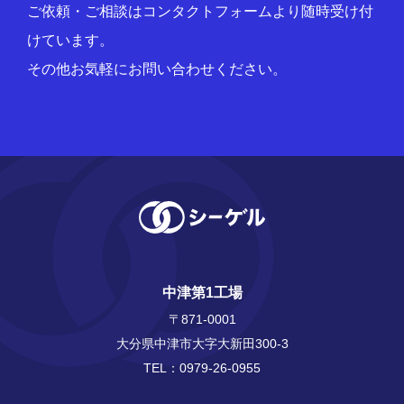
ご依頼・ご相談はコンタクトフォームより随時受け付
けています。
その他お気軽にお問い合わせください。
中津第1工場
〒871-0001
大分県中津市大字大新田300-3
TEL：
0979-26-0955